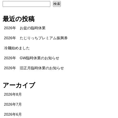
検索
最近の投稿
2026年 お盆の臨時休業
2026年 たじりっちプレミアム振興券
冷麺始めました
2026年 GW臨時休業のお知らせ
2026年 旧正月臨時休業のお知らせ
アーカイブ
2026年8月
2026年7月
2026年6月