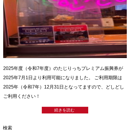
2025年度（令和7年度）のたじりっちプレミアム振興券が
2025年7月1日より利用可能になりました。 ご利用期限は
2025年（令和7年）12月31日となってますので、どしどし
ご利用ください！
続きを読む
検索