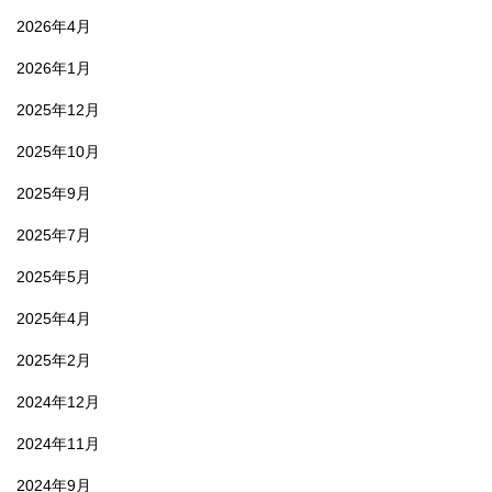
2026年4月
2026年1月
2025年12月
2025年10月
2025年9月
2025年7月
2025年5月
2025年4月
2025年2月
2024年12月
2024年11月
2024年9月