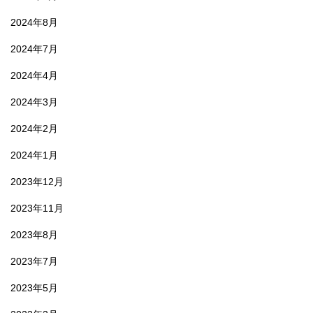
2024年8月
2024年7月
2024年4月
2024年3月
2024年2月
2024年1月
2023年12月
2023年11月
2023年8月
2023年7月
2023年5月