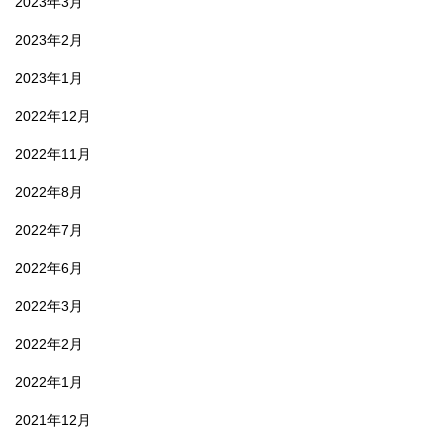
2023年3月
2023年2月
2023年1月
2022年12月
2022年11月
2022年8月
2022年7月
2022年6月
2022年3月
2022年2月
2022年1月
2021年12月