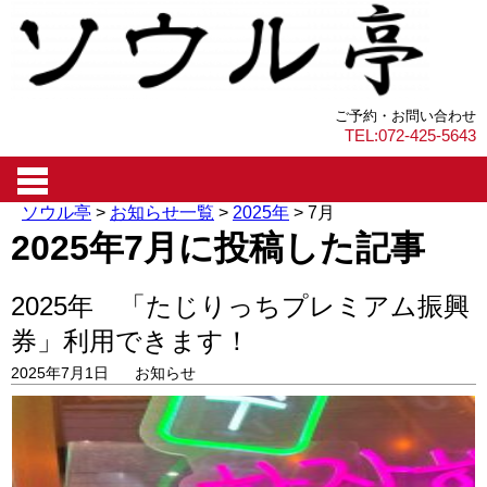
ご予約・お問い合わせ
TEL:072-425-5643
ソウル亭
>
お知らせ一覧
>
2025年
>
7月
2025年7月に投稿した記事
2025年 「たじりっちプレミアム振興
券」利用できます！
2025年7月1日
お知らせ