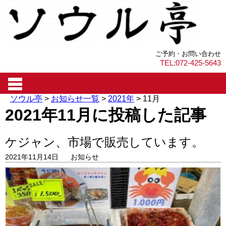
ご予約・お問い合わせ
TEL:072-425-5643
ソウル亭
>
お知らせ一覧
>
2021年
>
11月
2021年11月に投稿した記事
ケジャン、市場で販売しています。
2021年11月14日
お知らせ