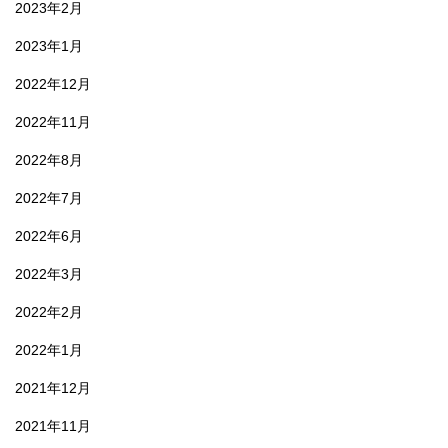
2023年2月
2023年1月
2022年12月
2022年11月
2022年8月
2022年7月
2022年6月
2022年3月
2022年2月
2022年1月
2021年12月
2021年11月