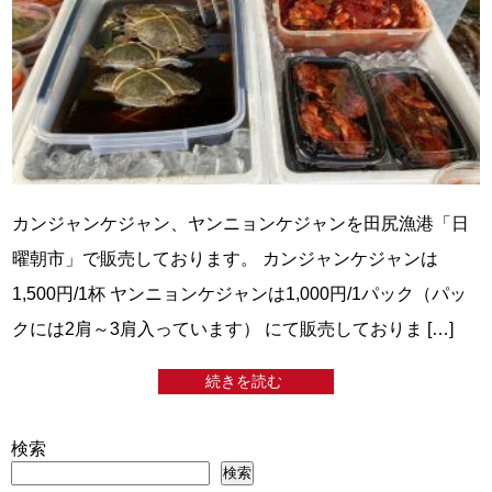
カンジャンケジャン、ヤンニョンケジャンを田尻漁港「日
曜朝市」で販売しております。 カンジャンケジャンは
1,500円/1杯 ヤンニョンケジャンは1,000円/1パック（パッ
クには2肩～3肩入っています） にて販売しておりま […]
続きを読む
検索
検索