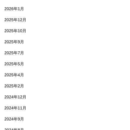
2026年1月
2025年12月
2025年10月
2025年9月
2025年7月
2025年5月
2025年4月
2025年2月
2024年12月
2024年11月
2024年9月