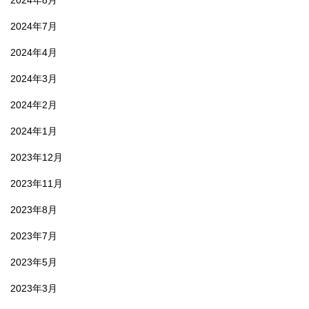
2024年8月
2024年7月
2024年4月
2024年3月
2024年2月
2024年1月
2023年12月
2023年11月
2023年8月
2023年7月
2023年5月
2023年3月