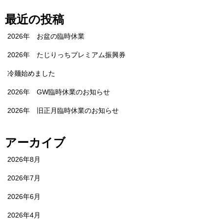
最近の投稿
2026年 お盆の臨時休業
2026年 たじりっちプレミアム振興券
冷麺始めました
2026年 GW臨時休業のお知らせ
2026年 旧正月臨時休業のお知らせ
アーカイブ
2026年8月
2026年7月
2026年6月
2026年4月