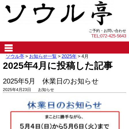
ご予約・お問い合わせ
TEL:072-425-5643
ソウル亭
>
お知らせ一覧
>
2025年
>
4月
2025年4月に投稿した記事
2025年5月 休業日のお知らせ
2025年4月23日
お知らせ