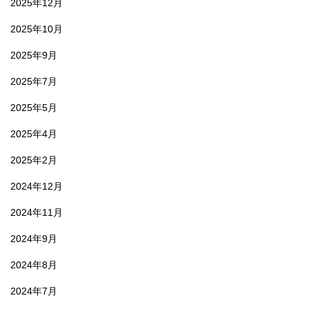
2025年12月
2025年10月
2025年9月
2025年7月
2025年5月
2025年4月
2025年2月
2024年12月
2024年11月
2024年9月
2024年8月
2024年7月