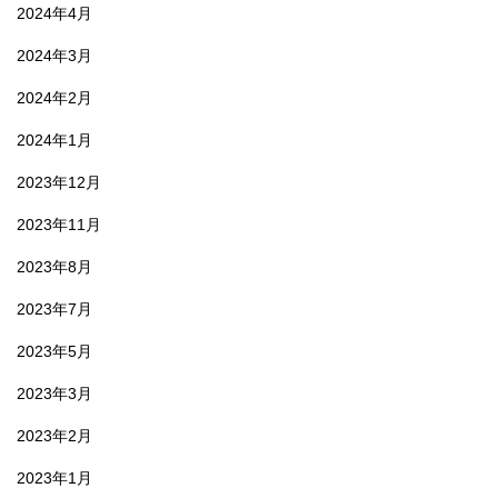
2024年4月
2024年3月
2024年2月
2024年1月
2023年12月
2023年11月
2023年8月
2023年7月
2023年5月
2023年3月
2023年2月
2023年1月