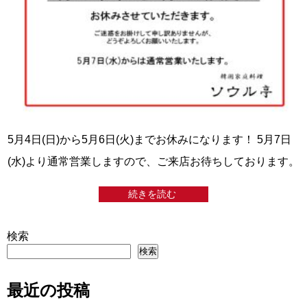
5月4日(日)から5月6日(火)までお休みになります！ 5月7日
(水)より通常営業しますので、ご来店お待ちしております。
続きを読む
検索
検索
最近の投稿