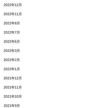
2022年12月
2022年11月
2022年8月
2022年7月
2022年6月
2022年3月
2022年2月
2022年1月
2021年12月
2021年11月
2021年10月
2021年9月