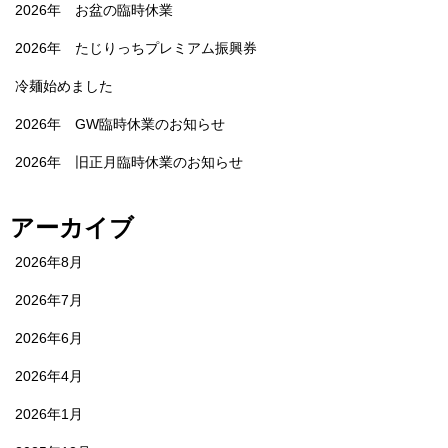
2026年 お盆の臨時休業
2026年 たじりっちプレミアム振興券
冷麺始めました
2026年 GW臨時休業のお知らせ
2026年 旧正月臨時休業のお知らせ
アーカイブ
2026年8月
2026年7月
2026年6月
2026年4月
2026年1月