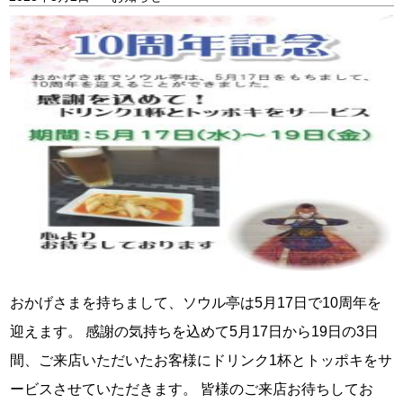
おかげさまを持ちまして、ソウル亭は5月17日で10周年を
迎えます。 感謝の気持ちを込めて5月17日から19日の3日
間、ご来店いただいたお客様にドリンク1杯とトッポキをサ
ービスさせていただきます。 皆様のご来店お待ちしてお