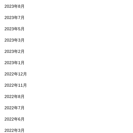
2023年8月
2023年7月
2023年5月
2023年3月
2023年2月
2023年1月
2022年12月
2022年11月
2022年8月
2022年7月
2022年6月
2022年3月