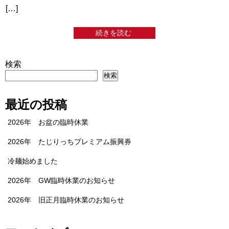
[…]
続きを読む
検索
検索
最近の投稿
2026年 お盆の臨時休業
2026年 たじりっちプレミアム振興券
冷麺始めました
2026年 GW臨時休業のお知らせ
2026年 旧正月臨時休業のお知らせ