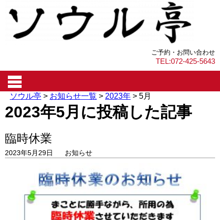
ご予約・お問い合わせ
TEL:072-425-5643
ソウル亭
>
お知らせ一覧
>
2023年
>
5月
2023年5月に投稿した記事
臨時休業
2023年5月29日
お知らせ