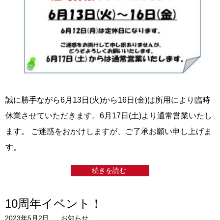
誠に勝手ながら6月13日(火)から16日(金)は所用により臨時
休業させていただきます。6月17日(土)より通常営業いたし
ます。 ご迷惑をおかけしますが、ご了承お願い申し上げま
す。
続きを読む
10周年イベント！
2023年5月2日
お知らせ