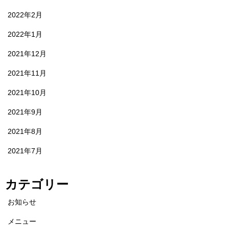
2022年2月
2022年1月
2021年12月
2021年11月
2021年10月
2021年9月
2021年8月
2021年7月
カテゴリー
お知らせ
メニュー