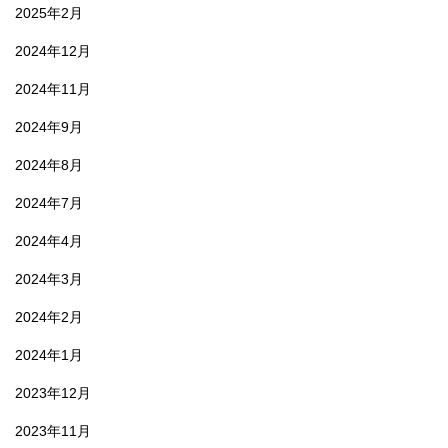
2025年2月
2024年12月
2024年11月
2024年9月
2024年8月
2024年7月
2024年4月
2024年3月
2024年2月
2024年1月
2023年12月
2023年11月