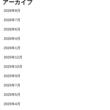
アーカイブ
2026年8月
2026年7月
2026年6月
2026年4月
2026年1月
2025年12月
2025年10月
2025年9月
2025年7月
2025年5月
2025年4月