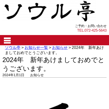
ご予約・お問い合わせ
TEL:072-425-5643
ソウル亭
>
お知らせ一覧
>
お知らせ
>
2024年 新年あけ
ましておめでとうございます。
2024年 新年あけましておめでと
うございます。
2024年1月1日
お知らせ