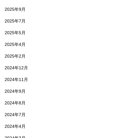
2025年9月
2025年7月
2025年5月
2025年4月
2025年2月
2024年12月
2024年11月
2024年9月
2024年8月
2024年7月
2024年4月