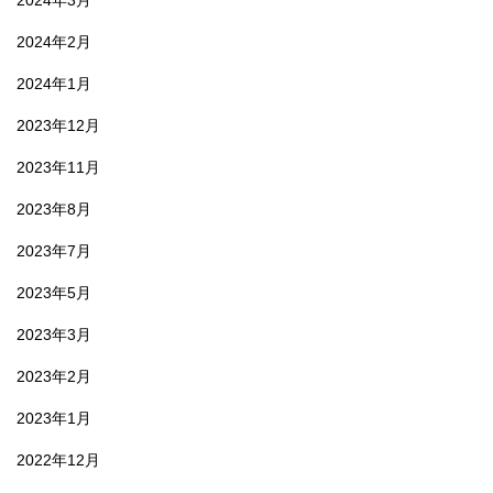
2024年3月
2024年2月
2024年1月
2023年12月
2023年11月
2023年8月
2023年7月
2023年5月
2023年3月
2023年2月
2023年1月
2022年12月