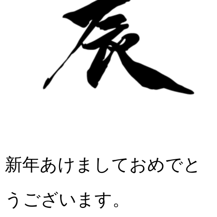
新年あけましておめでと
うございます。