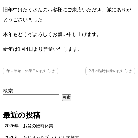
旧年中はたくさんのお客様にご来店いただき、誠にありが
とうございました。
本年もどうぞよろしくお願い申し上げます。
新年は1月4日より営業いたします。
年末年始、休業日のお知らせ
2月の臨時休業のお知らせ
検索
検索
最近の投稿
2026年 お盆の臨時休業
2026年 たじりっちプレミアム振興券