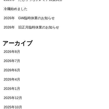
冷麺始めました
2026年 GW臨時休業のお知らせ
2026年 旧正月臨時休業のお知らせ
アーカイブ
2026年8月
2026年7月
2026年6月
2026年4月
2026年1月
2025年12月
2025年10月