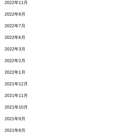
2022年11月
2022年8月
2022年7月
2022年6月
2022年3月
2022年2月
2022年1月
2021年12月
2021年11月
2021年10月
2021年9月
2021年8月