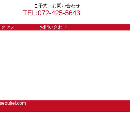
ご予約・お問い合わせ
TEL:072-425-5643
アクセス
お問い合わせ
oultei.com