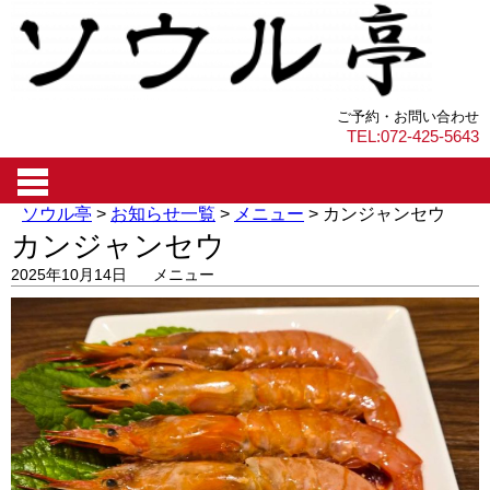
ご予約・お問い合わせ
TEL:072-425-5643
ソウル亭
>
お知らせ一覧
>
メニュー
>
カンジャンセウ
カンジャンセウ
2025年10月14日
メニュー