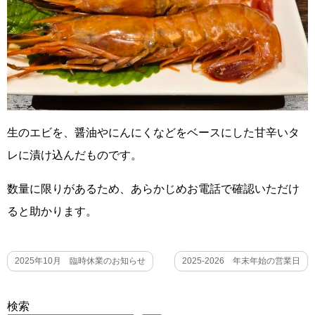
生のエビを、醤油やにんにくなどをベースにした甘辛いタ
レに漬け込んだものです。
数量に限りがあるため、あらかじめお電話で確認いただけ
ると助かります。
2025年10月 臨時休業のお知らせ
2025-2026 年末年始の営業日
検索