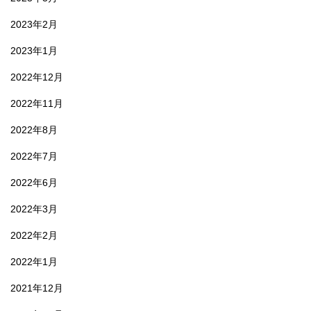
2023年2月
2023年1月
2022年12月
2022年11月
2022年8月
2022年7月
2022年6月
2022年3月
2022年2月
2022年1月
2021年12月