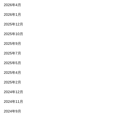
2026年4月
2026年1月
2025年12月
2025年10月
2025年9月
2025年7月
2025年5月
2025年4月
2025年2月
2024年12月
2024年11月
2024年9月