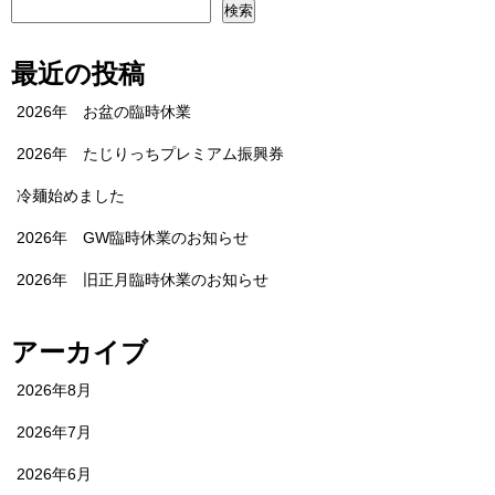
検索
最近の投稿
2026年 お盆の臨時休業
2026年 たじりっちプレミアム振興券
冷麺始めました
2026年 GW臨時休業のお知らせ
2026年 旧正月臨時休業のお知らせ
アーカイブ
2026年8月
2026年7月
2026年6月