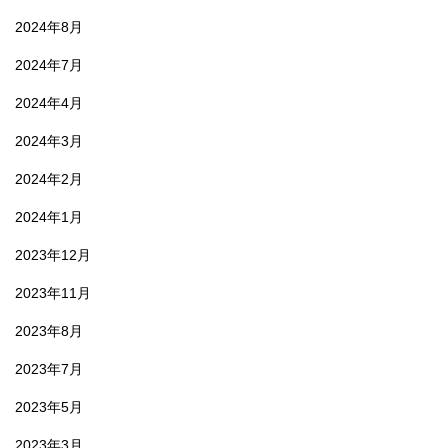
2024年8月
2024年7月
2024年4月
2024年3月
2024年2月
2024年1月
2023年12月
2023年11月
2023年8月
2023年7月
2023年5月
2023年3月